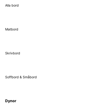
Alla bord
Matbord
Skrivbord
Soffbord & Småbord
Dynor