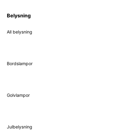
Belysning
All belysning
Bordslampor
Golvlampor
Julbelysning