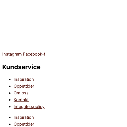
Instagram
Facebook-f
Kundservice
Inspiration
Öppettider
Om oss
Kontakt
Integritetspolicy
Inspiration
Öppettider