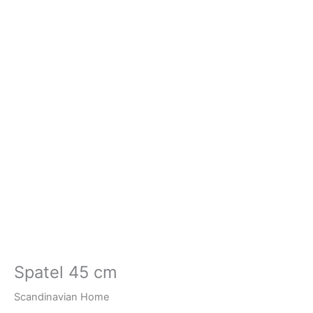
Spatel 45 cm
Scandinavian Home