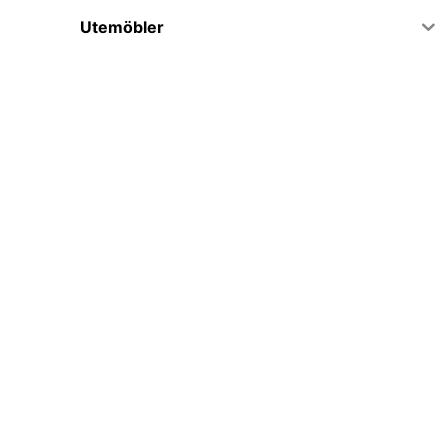
Utemöbler