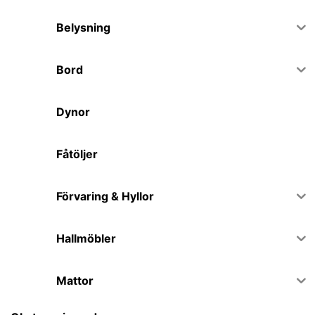
Belysning
Bord
Dynor
Fåtöljer
Förvaring & Hyllor
Hallmöbler
Mattor