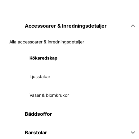
Accessoarer & Inredningsdetaljer
Alla accessoarer & inredningsdetaljer
Köksredskap
Ljusstakar
Vaser & blomkrukor
Bäddsoffor
Barstolar