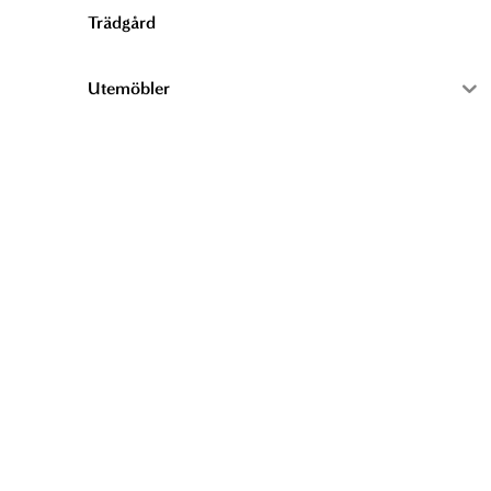
Trädgård
Utemöbler