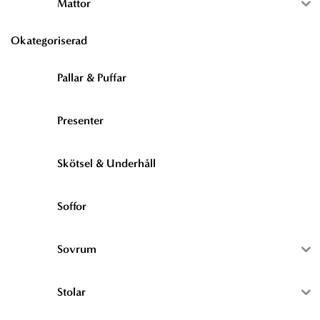
Mattor
Okategoriserad
Pallar & Puffar
Presenter
Skötsel & Underhåll
Soffor
Sovrum
Stolar