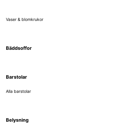
Vaser & blomkrukor
Bäddsoffor
Barstolar
Alla barstolar
Belysning