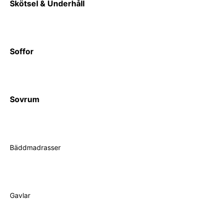
Skötsel & Underhåll
Soffor
Sovrum
Bäddmadrasser
Gavlar