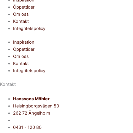
Öppettider
Om oss
Kontakt
Integritetspolicy
Inspiration
Öppettider
Om oss
Kontakt
Integritetspolicy
Kontakt
Hanssons Möbler
Helsingborgsvägen 50
262 72 Ängelholm
0431 - 120 80