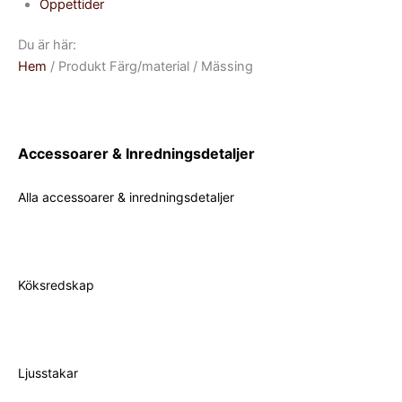
Öppettider
Du är här:
Hem
/ Produkt Färg/material / Mässing
Accessoarer & Inredningsdetaljer
Alla accessoarer & inredningsdetaljer
Köksredskap
Ljusstakar