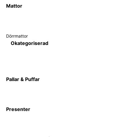
Mattor
Dörrmattor
Okategoriserad
Pallar & Puffar
Presenter