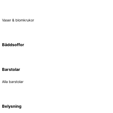
Vaser & blomkrukor
Bäddsoffor
Barstolar
Alla barstolar
Belysning