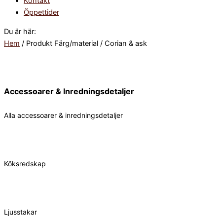
Kontakt
Öppettider
Du är här:
Hem
/ Produkt Färg/material / Corian & ask
Accessoarer & Inredningsdetaljer
Alla accessoarer & inredningsdetaljer
Köksredskap
Ljusstakar