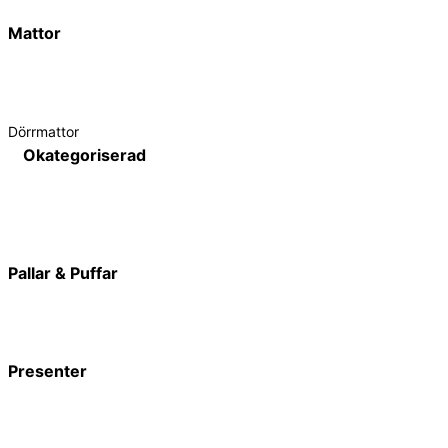
Mattor
Dörrmattor
Okategoriserad
Pallar & Puffar
Presenter