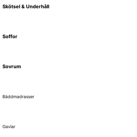
Skötsel & Underhåll
Soffor
Sovrum
Bäddmadrasser
Gavlar