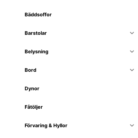
Bäddsoffor
Barstolar
Belysning
Bord
Dynor
Fåtöljer
Förvaring & Hyllor